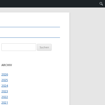
Suchen
nach:
ARCHIV
2026
2025
2024
2023
2022
2021