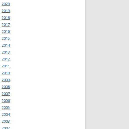
2020
2019
2018
2017
2016
2015
2014
2013
2012
2011
2010
2009
2008
2007
2006
2005
2004
2003
2002