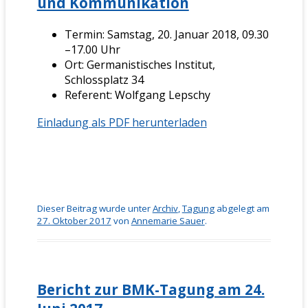
und Kommunikation
Termin: Samstag, 20. Januar 2018, 09.30
–17.00 Uhr
Ort: Germanistisches Institut,
Schlossplatz 34
Referent: Wolfgang Lepschy
Einladung als PDF herunterladen
Dieser Beitrag wurde unter
Archiv
,
Tagung
abgelegt am
27. Oktober 2017
von
Annemarie Sauer
.
Bericht zur BMK-Tagung am 24.