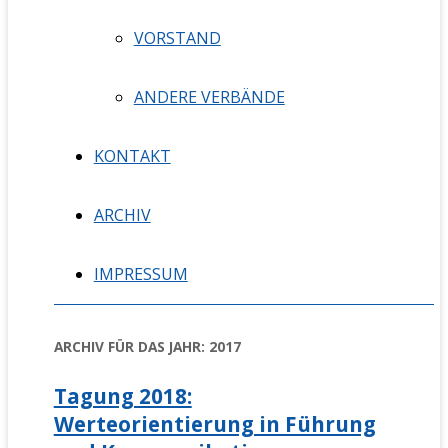
VORSTAND
ANDERE VERBÄNDE
KONTAKT
ARCHIV
IMPRESSUM
ARCHIV FÜR DAS JAHR:
2017
Tagung 2018:
Werteorientierung in Führung