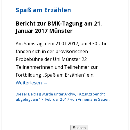
Spaß am Erzählen
Bericht zur BMK-Tagung am 21.
Januar 2017 Münster
Am Samstag, dem 21.01.2017, um 9:30 Uhr
fanden sich in der provisorischen
Probebühne der Uni Münster 22
Teilnehmerinnen und Teilnehmer zur
Fortbildung „Spaß am Erzählen“ ein.
Weiterlesen
→
Dieser Beitrag wurde unter
Archiv
,
Tagungsbericht
abgelegt am
17. Februar 2017
von
Annemarie Sauer
.
Suchen