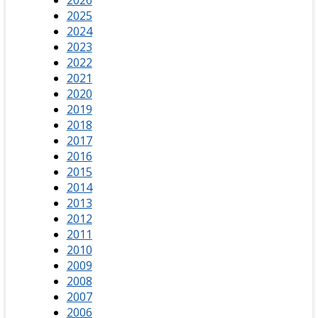
2026
2025
2024
2023
2022
2021
2020
2019
2018
2017
2016
2015
2014
2013
2012
2011
2010
2009
2008
2007
2006