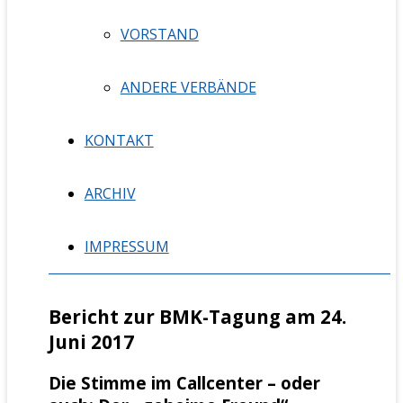
VORSTAND
ANDERE VERBÄNDE
KONTAKT
ARCHIV
IMPRESSUM
Bericht zur BMK-Tagung am 24.
Juni 2017
Die Stimme im Callcenter – oder