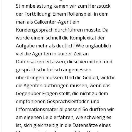
Stimmbelastung kamen wir zum Herzstück
der Fortbildung: Einem Rollenspiel, in dem
man als Callcenter-Agent ein
Kundengespräch durchführen musste. Da
wurde einem schnell die Komplexität der
Aufgabe mehr als deutlich! Wie unglaublich
viel die Agenten in kurzer Zeit an
Datensätzen erfassen, diese vermitteln und
gesprächsrhetorisch angemessen
überbringen müssen. Und die Geduld, welche
die Agenten aufbringen müssen, wenn das
Gegenüber Fragen stellt, die nicht zu dem
empfohlenen Gesprächsleitfaden und
Informationsmaterial passen! So durften wir
am eigenen Leib erfahren, wie schwierig es
ist, sich gleichzeitig in die Datensätze eines