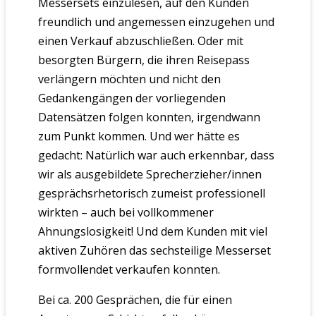
Messersets einzulesen, auf den Kunden
freundlich und angemessen einzugehen und
einen Verkauf abzuschließen. Oder mit
besorgten Bürgern, die ihren Reisepass
verlängern möchten und nicht den
Gedankengängen der vorliegenden
Datensätzen folgen konnten, irgendwann
zum Punkt kommen. Und wer hätte es
gedacht: Natürlich war auch erkennbar, dass
wir als ausgebildete Sprecherzieher/innen
gesprächsrhetorisch zumeist professionell
wirkten – auch bei vollkommener
Ahnungslosigkeit! Und dem Kunden mit viel
aktiven Zuhören das sechsteilige Messerset
formvollendet verkaufen konnten.
Bei ca. 200 Gesprächen, die für einen