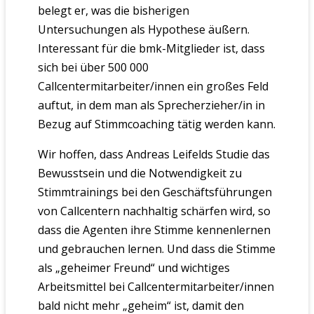
belegt er, was die bisherigen
Untersuchungen als Hypothese äußern.
Interessant für die bmk-Mitglieder ist, dass
sich bei über 500 000
Callcentermitarbeiter/innen ein großes Feld
auftut, in dem man als Sprecherzieher/in in
Bezug auf Stimmcoaching tätig werden kann.
Wir hoffen, dass Andreas Leifelds Studie das
Bewusstsein und die Notwendigkeit zu
Stimmtrainings bei den Geschäftsführungen
von Callcentern nachhaltig schärfen wird, so
dass die Agenten ihre Stimme kennenlernen
und gebrauchen lernen. Und dass die Stimme
als „geheimer Freund“ und wichtiges
Arbeitsmittel bei Callcentermitarbeiter/innen
bald nicht mehr „geheim“ ist, damit den