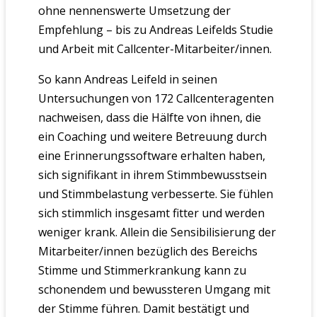
ohne nennenswerte Umsetzung der
Empfehlung – bis zu Andreas Leifelds Studie
und Arbeit mit Callcenter-Mitarbeiter/innen.
So kann Andreas Leifeld in seinen
Untersuchungen von 172 Callcenteragenten
nachweisen, dass die Hälfte von ihnen, die
ein Coaching und weitere Betreuung durch
eine Erinnerungssoftware erhalten haben,
sich signifikant in ihrem Stimmbewusstsein
und Stimmbelastung verbesserte. Sie fühlen
sich stimmlich insgesamt fitter und werden
weniger krank. Allein die Sensibilisierung der
Mitarbeiter/innen bezüglich des Bereichs
Stimme und Stimmerkrankung kann zu
schonendem und bewussteren Umgang mit
der Stimme führen. Damit bestätigt und