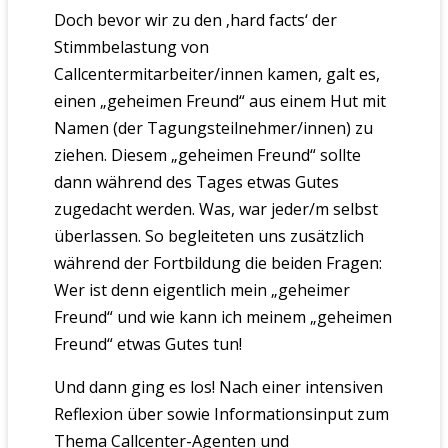
Doch bevor wir zu den ‚hard facts‘ der
Stimmbelastung von
Callcentermitarbeiter/innen kamen, galt es,
einen „geheimen Freund“ aus einem Hut mit
Namen (der Tagungsteilnehmer/innen) zu
ziehen. Diesem „geheimen Freund“ sollte
dann während des Tages etwas Gutes
zugedacht werden. Was, war jeder/m selbst
überlassen. So begleiteten uns zusätzlich
während der Fortbildung die beiden Fragen:
Wer ist denn eigentlich mein „geheimer
Freund“ und wie kann ich meinem „geheimen
Freund“ etwas Gutes tun!
Und dann ging es los! Nach einer intensiven
Reflexion über sowie Informationsinput zum
Thema Callcenter-Agenten und