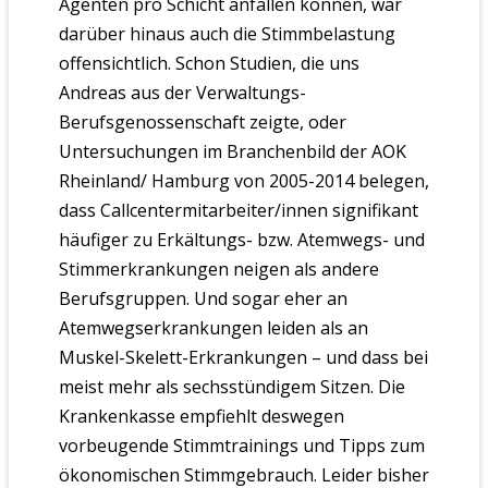
Agenten pro Schicht anfallen können, war
darüber hinaus auch die Stimmbelastung
offensichtlich. Schon Studien, die uns
Andreas aus der Verwaltungs-
Berufsgenossenschaft zeigte, oder
Untersuchungen im Branchenbild der AOK
Rheinland/ Hamburg von 2005-2014 belegen,
dass Callcentermitarbeiter/innen signifikant
häufiger zu Erkältungs- bzw. Atemwegs- und
Stimmerkrankungen neigen als andere
Berufsgruppen. Und sogar eher an
Atemwegserkrankungen leiden als an
Muskel-Skelett-Erkrankungen – und dass bei
meist mehr als sechsstündigem Sitzen. Die
Krankenkasse empfiehlt deswegen
vorbeugende Stimmtrainings und Tipps zum
ökonomischen Stimmgebrauch. Leider bisher