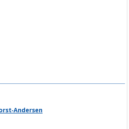
orst-Andersen