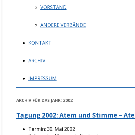
VORSTAND
ANDERE VERBÄNDE
KONTAKT
ARCHIV
IMPRESSUM
ARCHIV FÜR DAS JAHR:
2002
Tagung 2002: Atem und Stimme – Ate
Termin: 30. Mai 2002