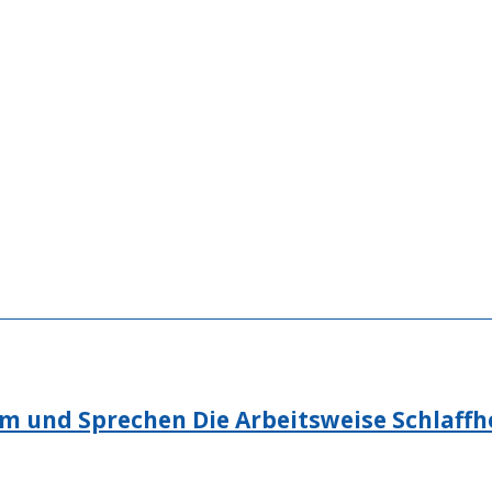
m und Sprechen Die Arbeitsweise Schlaffh