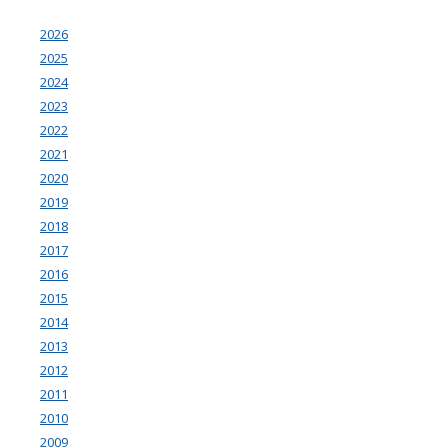
2026
2025
2024
2023
2022
2021
2020
2019
2018
2017
2016
2015
2014
2013
2012
2011
2010
2009