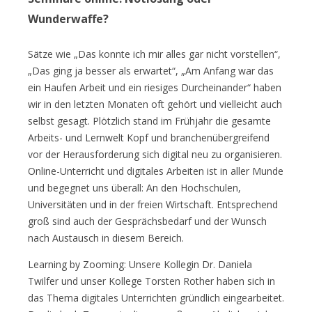
Wunderwaffe?
Sätze wie „Das konnte ich mir alles gar nicht vorstellen“,
„Das ging ja besser als erwartet“, „Am Anfang war das
ein Haufen Arbeit und ein riesiges Durcheinander“ haben
wir in den letzten Monaten oft gehört und vielleicht auch
selbst gesagt. Plötzlich stand im Frühjahr die gesamte
Arbeits- und Lernwelt Kopf und branchenübergreifend
vor der Herausforderung sich digital neu zu organisieren.
Online-Unterricht und digitales Arbeiten ist in aller Munde
und begegnet uns überall: An den Hochschulen,
Universitäten und in der freien Wirtschaft. Entsprechend
groß sind auch der Gesprächsbedarf und der Wunsch
nach Austausch in diesem Bereich.
Learning by Zooming: Unsere Kollegin Dr. Daniela
Twilfer und unser Kollege Torsten Rother haben sich in
das Thema digitales Unterrichten gründlich eingearbeitet.