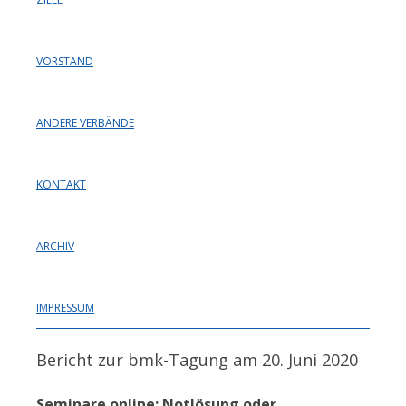
VORSTAND
ANDERE VERBÄNDE
KONTAKT
ARCHIV
IMPRESSUM
Bericht zur bmk-Tagung am 20. Juni 2020
Seminare online: Notlösung oder