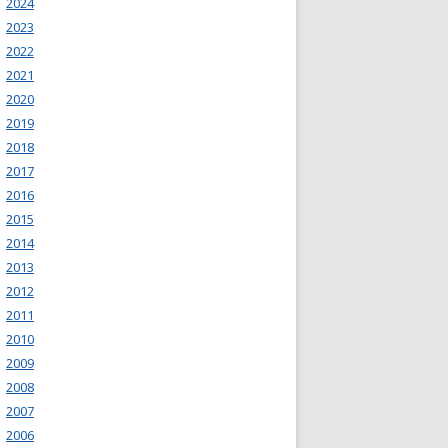
2024
2023
2022
2021
2020
2019
2018
2017
2016
2015
2014
2013
2012
2011
2010
2009
2008
2007
2006