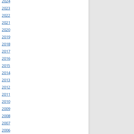
2024
2023
2022
2021
2020
2019
2018
2017
2016
2015
2014
2013
2012
2011
2010
2009
2008
2007
2006