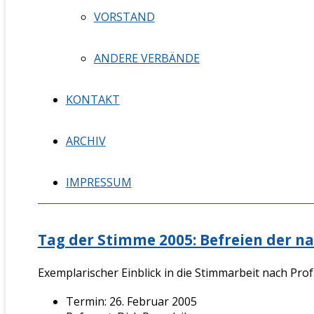
VORSTAND
ANDERE VERBÄNDE
KONTAKT
ARCHIV
IMPRESSUM
Tag der Stimme 2005: Befreien der n
Exemplarischer Einblick in die Stimmarbeit nach Prof.
Termin: 26. Februar 2005