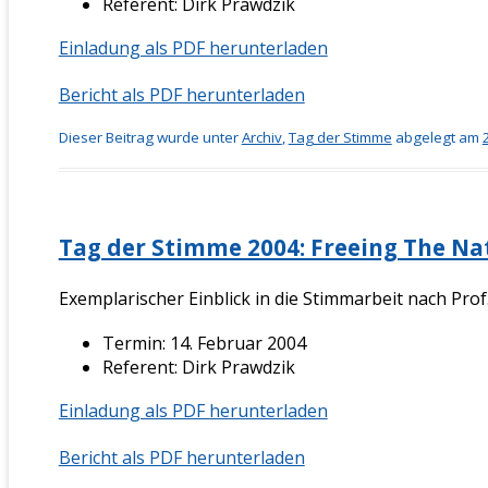
Referent: Dirk Prawdzik
Einladung als PDF herunterladen
Bericht als PDF herunterladen
Dieser Beitrag wurde unter
Archiv
,
Tag der Stimme
abgelegt am
Tag der Stimme 2004: Freeing The Na
Exemplarischer Einblick in die Stimmarbeit nach Prof.
Termin: 14. Februar 2004
Referent: Dirk Prawdzik
Einladung als PDF herunterladen
Bericht als PDF herunterladen