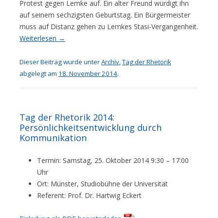
Protest gegen Lemke auf. Ein alter Freund würdigt ihn
auf seinem sechzigsten Geburtstag. Ein Bürgermeister
muss auf Distanz gehen zu Lemkes Stasi-Vergangenheit.
Weiterlesen
→
Dieser Beitrag wurde unter
Archiv
,
Tag der Rhetorik
abgelegt am
18. November 2014
.
Tag der Rhetorik 2014:
Persönlichkeitsentwicklung durch
Kommunikation
Termin: Samstag, 25. Oktober 2014 9:30 – 17:00
Uhr
Ort: Münster, Studiobühne der Universität
Referent: Prof. Dr. Hartwig Eckert