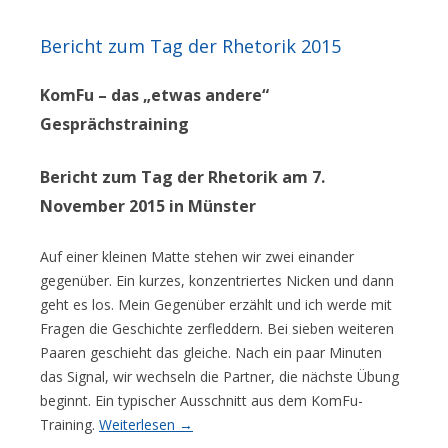
Bericht zum Tag der Rhetorik 2015
KomFu – das „etwas andere“
Gesprächstraining
Bericht zum Tag der Rhetorik am 7.
November 2015 in Münster
Auf einer kleinen Matte stehen wir zwei einander
gegenüber. Ein kurzes, konzentriertes Nicken und dann
geht es los. Mein Gegenüber erzählt und ich werde mit
Fragen die Geschichte zerfleddern. Bei sieben weiteren
Paaren geschieht das gleiche. Nach ein paar Minuten
das Signal, wir wechseln die Partner, die nächste Übung
beginnt. Ein typischer Ausschnitt aus dem KomFu-
Training.
Weiterlesen
→