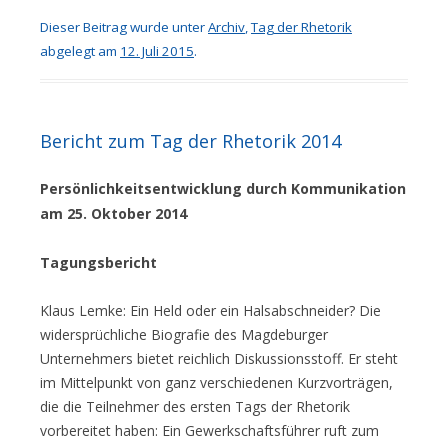
Dieser Beitrag wurde unter
Archiv
,
Tag der Rhetorik
abgelegt am
12. Juli 2015
.
Bericht zum Tag der Rhetorik 2014
Persönlichkeitsentwicklung durch Kommunikation
am 25. Oktober 2014
Tagungsbericht
Klaus Lemke: Ein Held oder ein Halsabschneider? Die
widersprüchliche Biografie des Magdeburger
Unternehmers bietet reichlich Diskussionsstoff. Er steht
im Mittelpunkt von ganz verschiedenen Kurzvorträgen,
die die Teilnehmer des ersten Tags der Rhetorik
vorbereitet haben: Ein Gewerkschaftsführer ruft zum