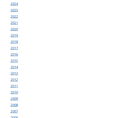
2024
2023
2022
2021
2020
2019
2018
2017
2016
2015
2014
2013
2012
2011
2010
2009
2008
2007
2006