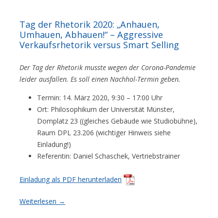
Tag der Rhetorik 2020: „Anhauen,
Umhauen, Abhauen!“ – Aggressive
Verkaufsrhetorik versus Smart Selling
Der Tag der Rhetorik musste wegen der Corona-Pandemie
leider ausfallen. Es soll einen Nachhol-Termin geben.
Termin: 14. März 2020, 9:30 – 17:00 Uhr
Ort: Philosophikum der Universität Münster,
Domplatz 23 ((gleiches Gebäude wie Studiobühne),
Raum DPL 23.206 (wichtiger Hinweis siehe
Einladung!)
Referentin: Daniel Schaschek, Vertriebstrainer
Einladung als PDF herunterladen
Weiterlesen
→