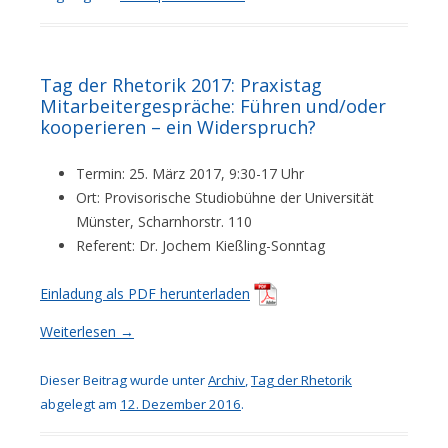
Tag der Rhetorik 2017: Praxistag
Mitarbeitergespräche: Führen und/oder
kooperieren – ein Widerspruch?
Termin: 25. März 2017, 9:30-17 Uhr
Ort: Provisorische Studiobühne der Universität
Münster, Scharnhorstr. 110
Referent: Dr. Jochem Kießling-Sonntag
Einladung als PDF herunterladen
Weiterlesen
→
Dieser Beitrag wurde unter
Archiv
,
Tag der Rhetorik
abgelegt am
12. Dezember 2016
.