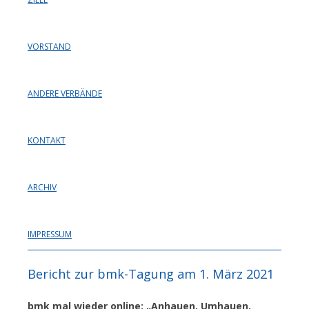
VORSTAND
ANDERE VERBÄNDE
KONTAKT
ARCHIV
IMPRESSUM
Bericht zur bmk-Tagung am 1. März 2021
bmk mal wieder online: „Anhauen, Umhauen,