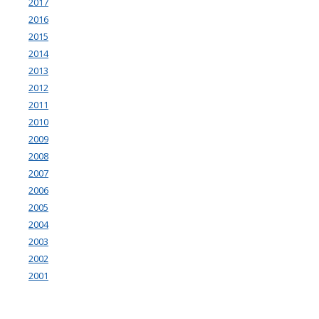
2017
2016
2015
2014
2013
2012
2011
2010
2009
2008
2007
2006
2005
2004
2003
2002
2001