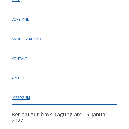
VORSTAND
ANDERE VERBÄNDE
KONTAKT
ARCHIV
IMPRESSUM
Bericht zur bmk-Tagung am 15. Januar
2022