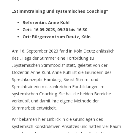
„Stimmtraining und systemisches Coaching“
Referentin: Anne Kühl
Zeit: 16.09.2023, 09:30 bis 16:30
Ort: Bürgerzentrum Deutz, Köln
Am 16. September 2023 fand in Köln Deutz anlässlich
des „Tags der Stimme“ eine Fortbildung zu
„Systemischen Stimmtools“ statt, geleitet von der
Dozentin Anne Kühl. Anne Kühl ist die Gründerin des
Sprechkonzepts Hamburg. Sie ist Stimm- und
Sprechtrainerin mit zahlreichen Fortbildungen im
systemischen Coaching. Sie hat die beiden Bereiche
verknüpft und damit ihre eigene Methode der
Stimmarbeit entwickelt.
Wir bekamen hier Einblick in die Grundlagen des
systemisch-konstruktiven Ansatzes und hatten viel Raum