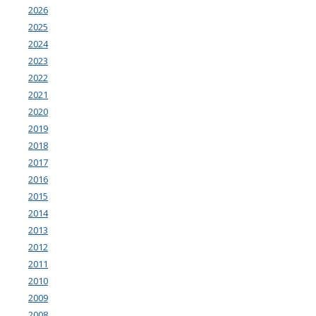
2026
2025
2024
2023
2022
2021
2020
2019
2018
2017
2016
2015
2014
2013
2012
2011
2010
2009
2008