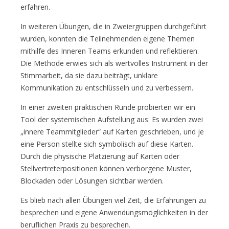
erfahren.
In weiteren Übungen, die in Zweiergruppen durchgeführt
wurden, konnten die Teilnehmenden eigene Themen
mithilfe des Inneren Teams erkunden und reflektieren.
Die Methode erwies sich als wertvolles Instrument in der
Stimmarbeit, da sie dazu beiträgt, unklare
Kommunikation zu entschlüsseln und zu verbessern.
In einer zweiten praktischen Runde probierten wir ein
Tool der systemischen Aufstellung aus: Es wurden zwei
„innere Teammitglieder“ auf Karten geschrieben, und je
eine Person stellte sich symbolisch auf diese Karten.
Durch die physische Platzierung auf Karten oder
Stellvertreterpositionen können verborgene Muster,
Blockaden oder Lösungen sichtbar werden.
Es blieb nach allen Übungen viel Zeit, die Erfahrungen zu
besprechen und eigene Anwendungsmöglichkeiten in der
beruflichen Praxis zu besprechen.