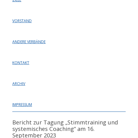
VORSTAND
ANDERE VERBÄNDE
KONTAKT
ARCHIV
IMPRESSUM
Bericht zur Tagung „Stimmtraining und
systemisches Coaching“ am 16.
September 2023