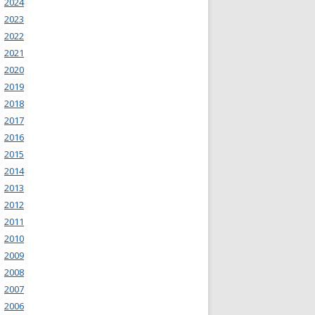
2024
2023
2022
2021
2020
2019
2018
2017
2016
2015
2014
2013
2012
2011
2010
2009
2008
2007
2006